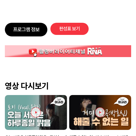
편성표 보기
프로그램 정보
영상 다시보기