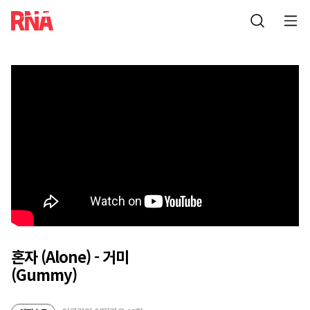
혼자 (Alone) - 거미
(Gummy)