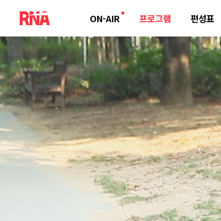
ON-AIR
프로그램
편성표