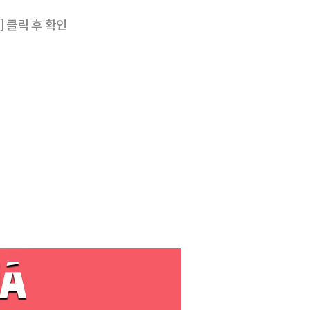
 클릭 후 확인