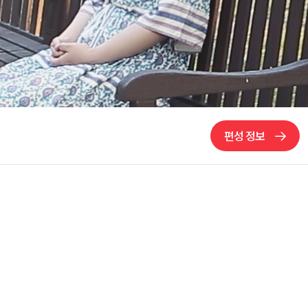
편성 정보