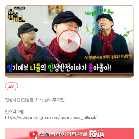
교양
편성시간 [편성정보→ ] 클릭 후 확인
인스타그램
https://www.instagram.com/musicanvas_official/