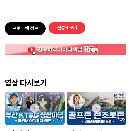
편성표 보기
프로그램 정보
영상 다시보기