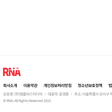
회사소개
이용약관
개인정보처리방침
청소년보호정책
법
상호명: (주)엠플러스미디어
대표자: 윤경훈
주소: 서울특별시 강서구 허
© RNA. All Rights Reserved 2023.