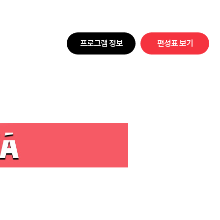
프로그램 정보
편성표 보기