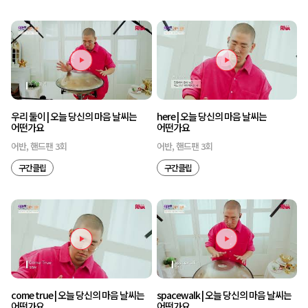
우리 둘이 | 오늘 당신의 마음 날씨는
here | 오늘 당신의 마음 날씨는
어떤가요
어떤가요
어반, 핸드팬 3회
어반, 핸드팬 3회
구간클립
구간클립
come true | 오늘 당신의 마음 날씨는
spacewalk | 오늘 당신의 마음 날씨는
어떤가요
어떤가요