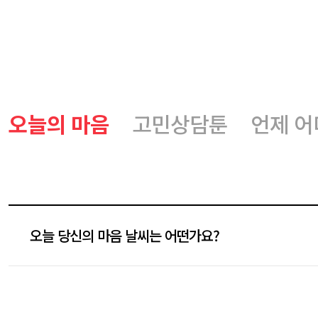
오늘의 마음
고민상담툰
언제 
오늘 당신의 마음 날씨는 어떤가요?