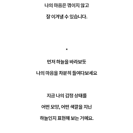
나의 마음은 꺾이지 않고

잘 이겨낼 수 있습니다.

*
먼저 하늘을 바라보듯
나의 마음을 차분히 들여다보세요
지금 나의 감정 상태를
어떤 모양, 어떤 색깔을 지닌
하늘인지 표현해 보는 거예요.