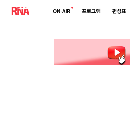
ON-AIR
프로그램
편성표