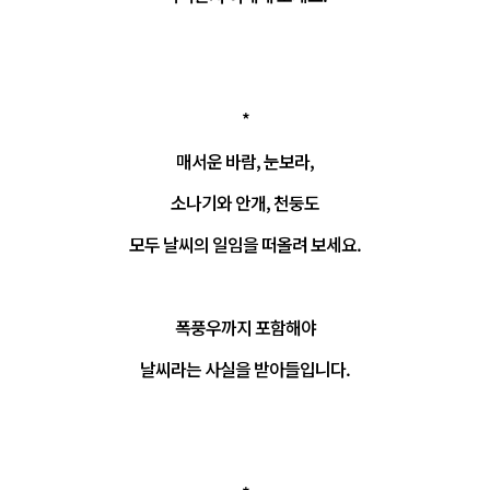
*
매서운 바람, 눈보라,
소나기와 안개, 천둥도
모두 날씨의 일임을 떠올려 보세요.
폭풍우까지 포함해야
날씨라는 사실을 받아들입니다.