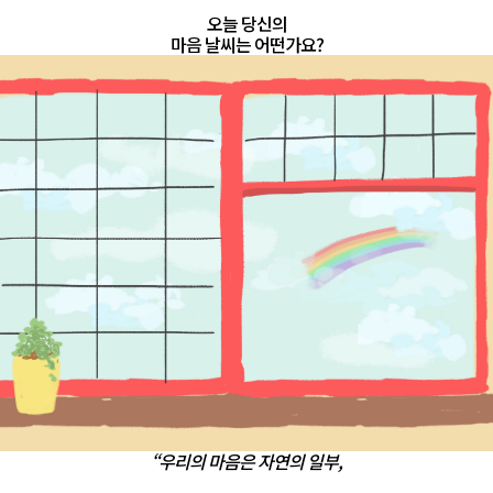
오늘 당신의
마음 날씨는 어떤가요?
“우리의 마음은 자연의 일부,
